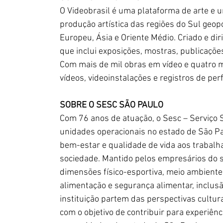
O Videobrasil é uma plataforma de arte e u
produção artística das regiões do Sul geopo
Europeu, Ásia e Oriente Médio. Criado e di
que inclui exposições, mostras, publicações
Com mais de mil obras em vídeo e quatro mi
vídeos, videoinstalações e registros de pe
SOBRE O SESC SÃO PAULO
Com 76 anos de atuação, o Sesc – Serviço 
unidades operacionais no estado de São Pa
bem-estar e qualidade de vida aos trabalha
sociedade. Mantido pelos empresários do s
dimensões físico-esportiva, meio ambiente, 
alimentação e segurança alimentar, inclusão
instituição partem das perspectivas cultura
com o objetivo de contribuir para experiênc