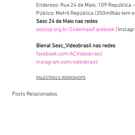
Endereço: Rua 24 de Maio, 109 República –
Público: Metrô República (350m)Não tem 
Sesc 24 de Maio nas redes
sescsp.org.br/24demaioFacebook
 | Insta
Bienal Sesc_Videobrasil nas redes
facebook.com/ACVideobrasil
instagram.com/videobrasil
PALESTRAS E WORKSHOPS
Posts Relacionados