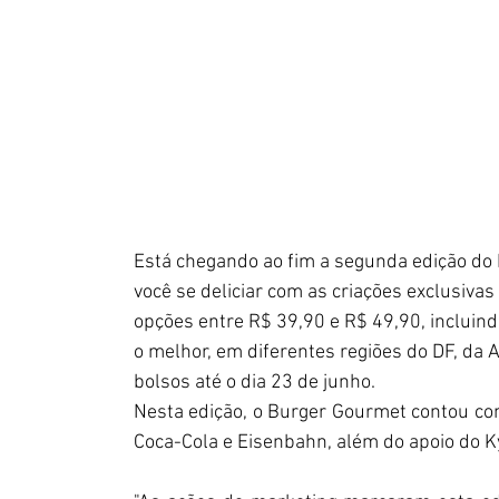
Está chegando ao fim a segunda edição do 
você se deliciar com as criações exclusiva
opções entre R$ 39,90 e R$ 49,90, incluin
o melhor, em diferentes regiões do DF, da 
bolsos até o dia 23 de junho. 
Nesta edição, o Burger Gourmet contou com
Coca-Cola e Eisenbahn, além do apoio do K