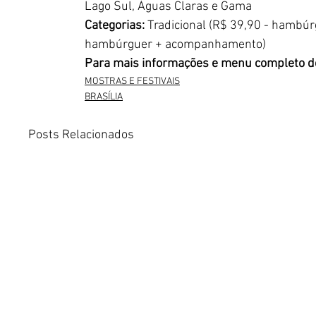
Lago Sul, Águas Claras e Gama
Categorias: 
Tradicional (R$ 39,90 - hambú
hambúrguer + acompanhamento)
Para mais informações e menu completo de
MOSTRAS E FESTIVAIS
BRASÍLIA
Posts Relacionados