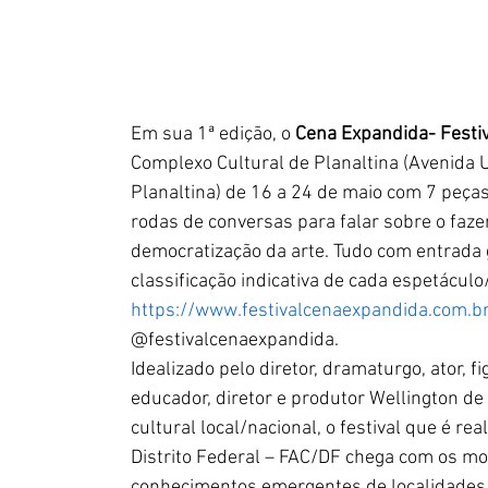
Em sua 1ª edição, o 
Cena Expandida- Festiv
Complexo Cultural de Planaltina (Avenida 
Planaltina) de 16 a 24 de maio com 7 peças
rodas de conversas para falar sobre o fazer 
democratização da arte. Tudo com entrada g
classificação indicativa de cada espetáculo
https://www.festivalcenaexpandida.com.b
@festivalcenaexpandida.
Idealizado pelo diretor, dramaturgo, ator, 
educador, diretor e produtor Wellington de
cultural local/nacional, o festival que é r
Distrito Federal – FAC/DF chega com os mote
conhecimentos emergentes de localidades,