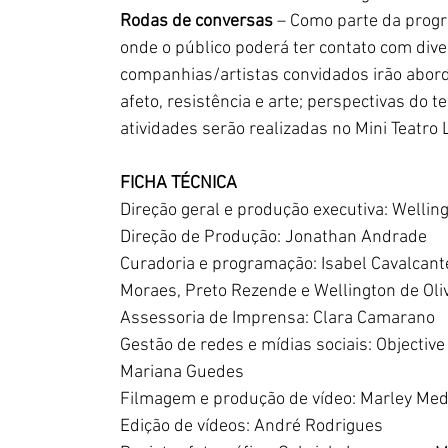
Rodas de conversas
 – Como parte da prog
onde o público poderá ter contato com diver
companhias/artistas convidados irão abord
afeto, resistência e arte; perspectivas do 
atividades serão realizadas no Mini Teatro L
FICHA TÉCNICA
Direção geral e produção executiva: Welling
Direção de Produção: Jonathan Andrade
Curadoria e programação: Isabel Cavalcant
Moraes, Preto Rezende e Wellington de Oli
Assessoria de Imprensa: Clara Camarano
Gestão de redes e mídias sociais: Objective
Mariana Guedes
Filmagem e produção de vídeo: Marley Med
Edição de vídeos: André Rodrigues