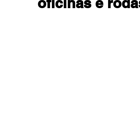
oficinas e rod