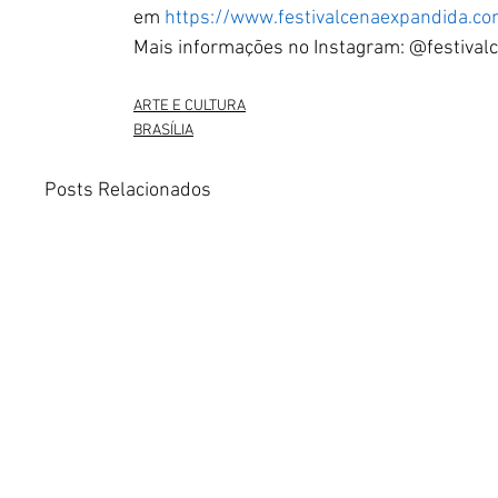
em 
https://www.festivalcenaexpandida.co
Mais informações no Instagram: @festival
ARTE E CULTURA
BRASÍLIA
Posts Relacionados