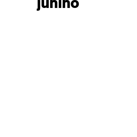
junino