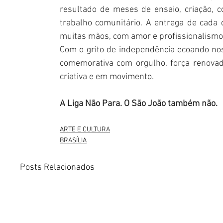
resultado de meses de ensaio, criação, c
trabalho comunitário. A entrega de cada 
muitas mãos, com amor e profissionalismo
Com o grito de independência ecoando nos
comemorativa com orgulho, força renovada
criativa e em movimento.
A Liga Não Para. O São João também não.
ARTE E CULTURA
BRASÍLIA
Posts Relacionados