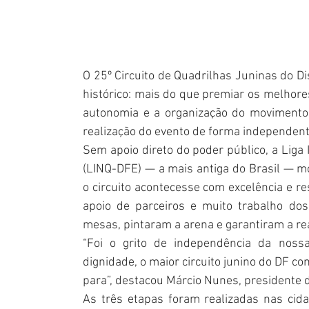
O 25º Circuito de Quadrilhas Juninas do D
histórico: mais do que premiar os melhores
autonomia e a organização do movimento j
realização do evento de forma independent
Sem apoio direto do poder público, a Liga
(LINQ-DFE) — a mais antiga do Brasil — mob
o circuito acontecesse com excelência e re
apoio de parceiros e muito trabalho dos
mesas, pintaram a arena e garantiram a rea
“Foi o grito de independência da noss
dignidade, o maior circuito junino do DF co
para”, destacou Márcio Nunes, presidente 
As três etapas foram realizadas nas cid