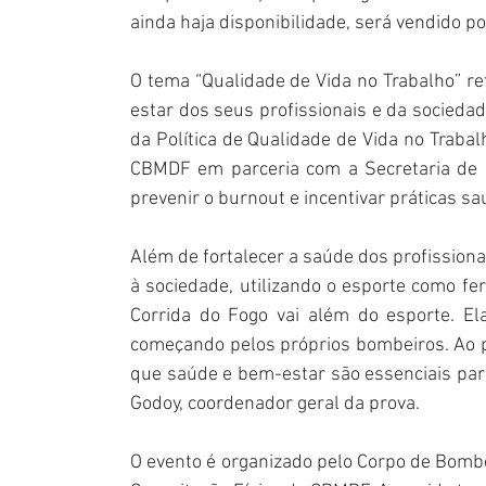
ainda haja disponibilidade, será vendido p
O tema “Qualidade de Vida no Trabalho” 
estar dos seus profissionais e da sociedad
da Política de Qualidade de Vida no Trabalh
CBMDF em parceria com a Secretaria de Ec
prevenir o burnout e incentivar práticas sa
Além de fortalecer a saúde dos profission
à sociedade, utilizando o esporte como fer
Corrida do Fogo vai além do esporte. El
começando pelos próprios bombeiros. Ao p
que saúde e bem-estar são essenciais para
Godoy, coordenador geral da prova.
O evento é organizado pelo Corpo de Bombei