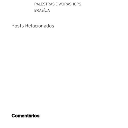
PALESTRAS E WORKSHOPS
BRASÍLIA
Posts Relacionados
Comentários