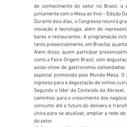
de conhecimento do setor no Brasil, o e
juntamente com o Mesa ao Vivo – Edição G
Durante dois dias, o Congresso reunirá gr
inovação e tecnologia, além de represen
bares e restaurantes. A programação inc
tanto presencialmente, em Brasília, quanto
Além disso, quem participar presencialm
como a Feira Origem Brasil, com degustaç
aulas-show de gastronomia comandadas p
especial promovida pelo Mundo Mesa. O ac
ingresso para a degustação de vinhos custa
Segundo o líder de Conteúdo da Abrasel, 
caminhos para o crescimento dos negócio
consumo até o futuro do delivery e transf
única para se atualizar, ampliar a rede d
do setor. 