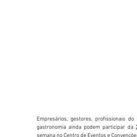
Empresários, gestores, profissionais do
gastronomia ainda podem participar da
semana no Centro de Eventos e Convenções 