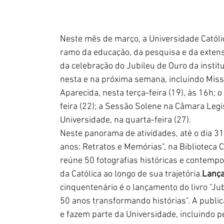
Neste mês de março, a Universidade Católi
ramo da educação, da pesquisa e da extensã
da celebração do Jubileu de Ouro da instit
nesta e na próxima semana, incluindo Mis
Aparecida, nesta terça-feira (19), às 16h;
feira (22); a Sessão Solene na Câmara Leg
Universidade, na quarta-feira (27).
Neste panorama de atividades, até o dia 31
anos: Retratos e Memórias", na Biblioteca 
reúne 50 fotografias históricas e contemp
da Católica ao longo de sua trajetória.
Lança
cinquentenário é o lançamento do livro "Jub
50 anos transformando histórias". A publi
e fazem parte da Universidade, incluindo p