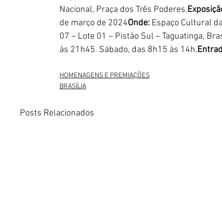
Nacional, Praça dos Três Poderes.
Exposiçã
de março de 2024
Onde:
 Espaço Cultural d
07 – Lote 01 – Pistão Sul – Taguatinga, Bra
às 21h45. Sábado, das 8h15 às 14h.
Entrad
HOMENAGENS E PREMIAÇÕES
BRASÍLIA
Posts Relacionados