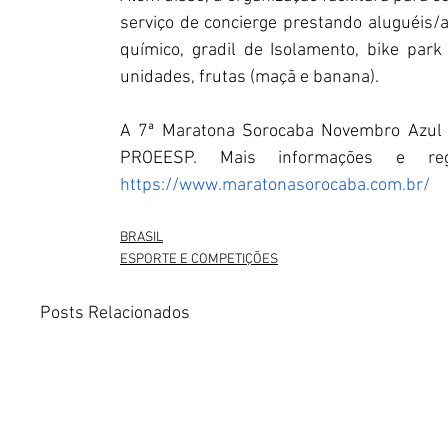
serviço de concierge prestando aluguéis/a
químico, gradil de Isolamento, bike park
unidades, frutas (maçã e banana).
A 7ª Maratona Sorocaba Novembro Azul 
https://www.maratonasorocaba.com.br/
BRASIL
ESPORTE E COMPETIÇÕES
Posts Relacionados