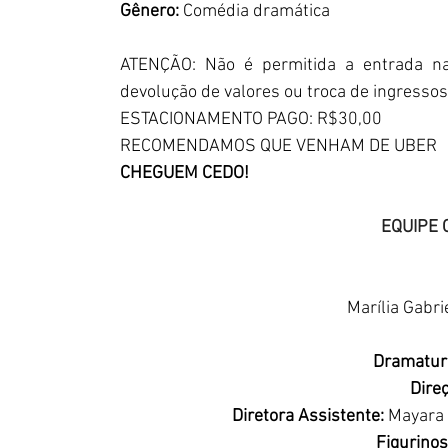
Gênero: 
Comédia dramática
ATENÇÃO: Não é permitida a entrada na 
devolução de valores ou troca de ingressos
ESTACIONAMENTO PAGO: R$30,00
RECOMENDAMOS QUE VENHAM DE UBER
CHEGUEM CEDO!
EQUIPE 
Marília Gabr
Dramaturg
Direç
Diretora Assistente:
 Mayara
Figurinos