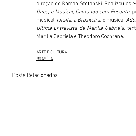
direção de Roman Stefanski. Realizou os e
Once, o Musical
; 
Cantando com Encanto
, 
musical 
Tarsila, a Brasileira
; o musical 
Ador
Última Entrevista de Marilia Gabriela
, tex
Marilia Gabriela e Theodoro Cochrane.
ARTE E CULTURA
BRASÍLIA
Posts Relacionados