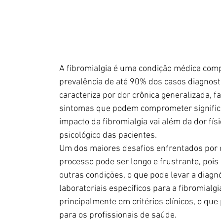
A fibromialgia é uma condição médica comp
prevalência de até 90% dos casos diagnosti
caracteriza por dor crônica generalizada, f
sintomas que podem comprometer significat
impacto da fibromialgia vai além da dor fí
psicológico das pacientes.
Um dos maiores desafios enfrentados por qu
processo pode ser longo e frustrante, poi
outras condições, o que pode levar a diagn
laboratoriais específicos para a fibromial
principalmente em critérios clínicos, o que
para os profissionais de saúde.