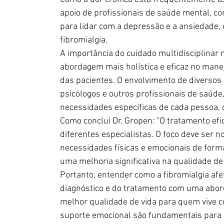
apoio de profissionais de saúde mental, c
para lidar com a depressão e a ansiedade,
fibromialgia.
A importância do cuidado multidisciplinar
abordagem mais holística e eficaz no manej
das pacientes. O envolvimento de diversos e
psicólogos e outros profissionais de saúde
necessidades específicas de cada pessoa,
Como conclui Dr. Gropen: "O tratamento efi
diferentes especialistas. O foco deve ser n
necessidades físicas e emocionais de form
uma melhoria significativa na qualidade de
Portanto, entender como a fibromialgia afe
diagnóstico e do tratamento com uma abord
melhor qualidade de vida para quem vive c
suporte emocional são fundamentais para 