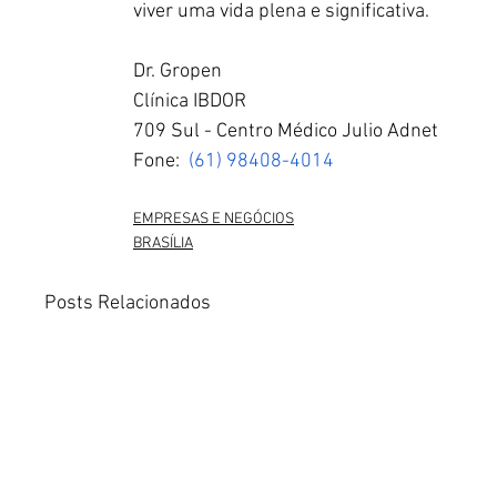
viver uma vida plena e significativa.
Dr. Gropen
Clínica IBDOR
709 Sul - Centro Médico Julio Adnet 
Fone: 
(61) 98408-4014
EMPRESAS E NEGÓCIOS
BRASÍLIA
Posts Relacionados