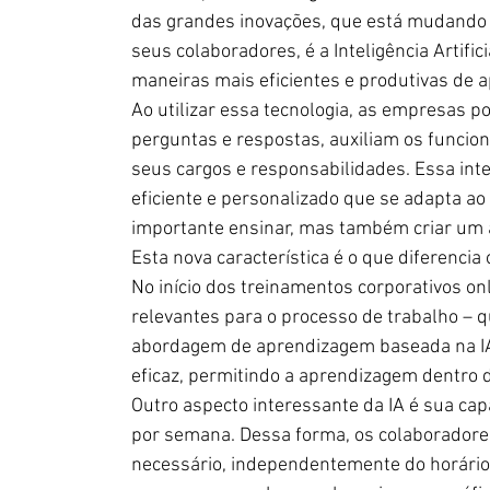
das grandes inovações, que está mudando
seus colaboradores, é a Inteligência Artifici
maneiras mais eficientes e produtivas de
Ao utilizar essa tecnologia, as empresas p
perguntas e respostas, auxiliam os funcion
seus cargos e responsabilidades. Essa in
eficiente e personalizado que se adapta ao
importante ensinar, mas também criar um 
Esta nova característica é o que diferencia
No início dos treinamentos corporativos on
relevantes para o processo de trabalho – q
abordagem de aprendizagem baseada na IA
eficaz, permitindo a aprendizagem dentro d
Outro aspecto interessante da IA é sua capa
por semana. Dessa forma, os colaboradore
necessário, independentemente do horário o