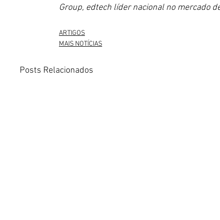
Group, edtech líder nacional no mercado de
ARTIGOS
MAIS NOTÍCIAS
Posts Relacionados