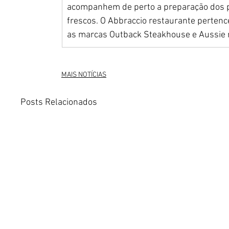
acompanhem de perto a preparação dos p
frescos. O Abbraccio restaurante perten
as marcas Outback Steakhouse e Aussie n
MAIS NOTÍCIAS
Posts Relacionados