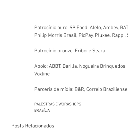
Patrocínio ouro: 99 Food, Alelo, Ambev, BAT
Philip Morris Brasil, PicPay, Pluxee, Rappi,
Patrocínio bronze: Friboi e Seara
Apoio: ABBT, Barilla, Nogueira Brinquedos, 
Voxline
Parceria de mídia: B&R, Correio Braziliens
PALESTRAS E WORKSHOPS
BRASÍLIA
Posts Relacionados