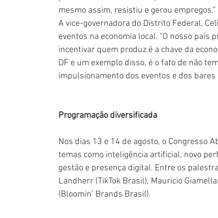
mesmo assim, resistiu e gerou empregos.”
A vice-governadora do Distrito Federal, Cel
eventos na economia local. “O nosso país p
incentivar quem produz é a chave da econ
DF e um exemplo disso, é o fato de não tem
impulsionamento dos eventos e dos bares e 
Programação diversificada
Nos dias 13 e 14 de agosto, o Congresso Ab
temas como inteligência artificial, novo per
gestão e presença digital. Entre os palestr
Landherr (TikTok Brasil), Mauricio Giamella
(Bloomin’ Brands Brasil).