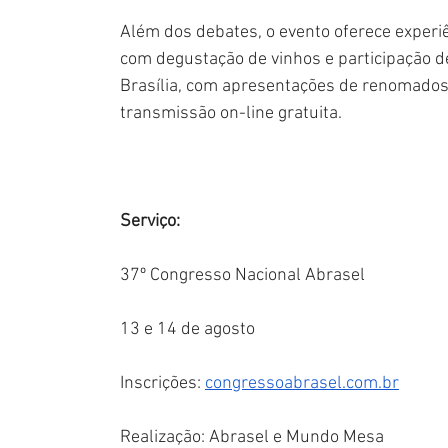
Além dos debates, o evento oferece experiê
com degustação de vinhos e participação de
Brasília, com apresentações de renomados 
transmissão on-line gratuita.
Serviço:
37º Congresso Nacional Abrasel
13 e 14 de agosto
Inscrições: 
congressoabrasel.com.br
Realização: Abrasel e Mundo Mesa