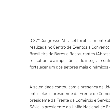
O 37º Congresso Abrasel foi oficialmente ab
realizada no Centro de Eventos e Convençõe
Brasileira de Bares e Restaurantes (Abrase
ressaltando a importância de integrar con
fortalecer um dos setores mais dinâmicos 
A solenidade contou com a presença de lid
entre elas o presidente da Frente de Comér
presidente da Frente de Comércio e Servi
Sávio; o presidente da União Nacional de 