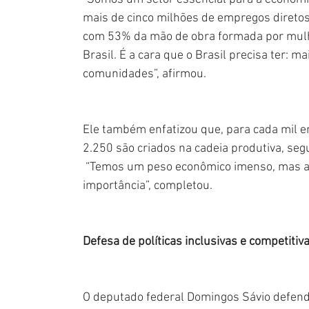
mais de cinco milhões de empregos diretos.
com 53% da mão de obra formada por mulh
Brasil. É a cara que o Brasil precisa ter: m
comunidades”, afirmou.
Ele também enfatizou que, para cada mil e
2.250 são criados na cadeia produtiva, seg
 “Temos um peso econômico imenso, mas ain
importância”, completou.
Defesa de políticas inclusivas e competitiv
O deputado federal Domingos Sávio defend