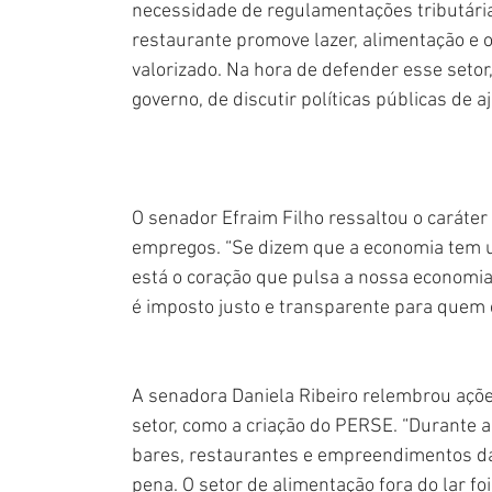
necessidade de regulamentações tributári
restaurante promove lazer, alimentação e o
valorizado. Na hora de defender esse setor
governo, de discutir políticas públicas de a
O senador Efraim Filho ressaltou o caráter 
empregos. “Se dizem que a economia tem um
está o coração que pulsa a nossa economia
é imposto justo e transparente para quem
A senadora Daniela Ribeiro relembrou açõe
setor, como a criação do PERSE. “Durante 
bares, restaurantes e empreendimentos da á
pena. O setor de alimentação fora do lar foi