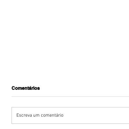
Comentários
Escreva um comentário