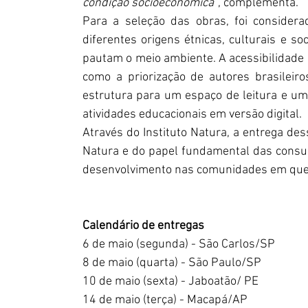
condição socioeconômica"
, complementa.
Para a seleção das obras, foi considerad
diferentes origens étnicas, culturais e soci
pautam o meio ambiente. A acessibilidade 
como a priorização de autores brasileir
estrutura para um espaço de leitura e um
atividades educacionais em versão digital.
Através do Instituto Natura, a entrega d
Natura e do papel fundamental das consu
desenvolvimento nas comunidades em que 
Calendário de entregas
6 de maio (segunda) - São Carlos/SP
8 de maio (quarta) - São Paulo/SP
10 de maio (sexta) - Jaboatão/ PE
14 de maio (terça) - Macapá/AP