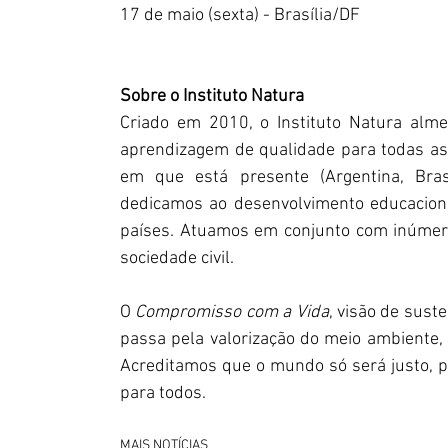
17 de maio (sexta) - Brasília/DF
Sobre o Instituto Natura
Criado em 2010, o Instituto Natura alme
aprendizagem de qualidade para todas as 
em que está presente (Argentina, Bras
dedicamos ao desenvolvimento educaciona
países. Atuamos em conjunto com inúmeros
sociedade civil.
O 
Compromisso com a Vida
, visão de sust
passa pela valorização do meio ambiente, 
Acreditamos que o mundo só será justo, pr
para todos.
MAIS NOTÍCIAS