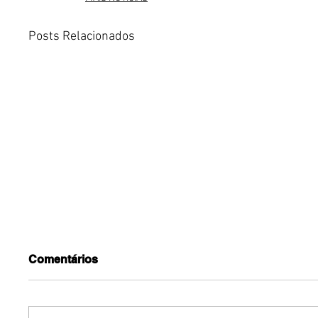
Posts Relacionados
Comentários