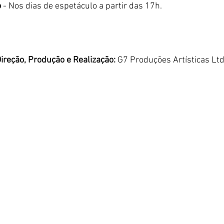
 
- Nos dias de espetáculo a partir das 17h.
Direção, Produção e Realização:
 G7 Produções Artísticas Ltd