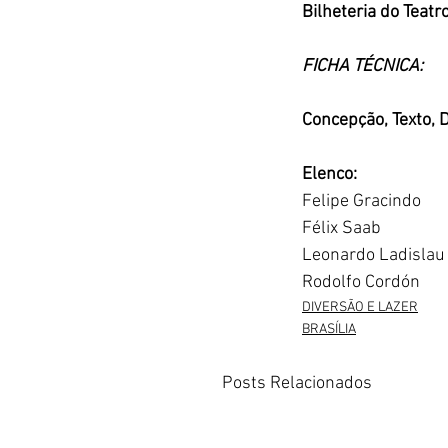
Bilheteria do Teatro
FICHA TÉCNICA:
Concepção, Texto, 
Elenco:
Felipe Gracindo
Félix Saab
Leonardo Ladislau
Rodolfo Cordón 
DIVERSÃO E LAZER
BRASÍLIA
Posts Relacionados