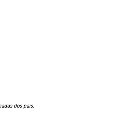
adas dos pais.