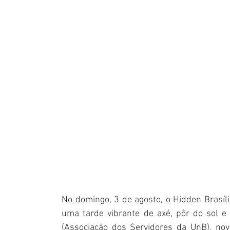
No domingo, 3 de agosto, o Hidden Brasíli
uma tarde vibrante de axé, pôr do sol e
(Associação dos Servidores da UnB), nov