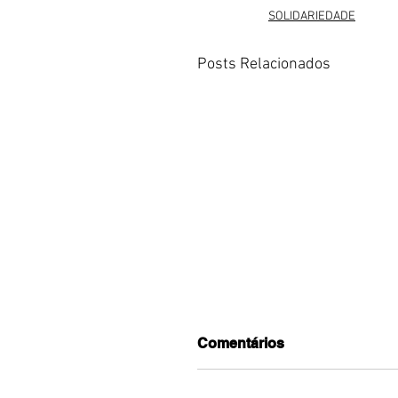
SOLIDARIEDADE
Posts Relacionados
Comentários