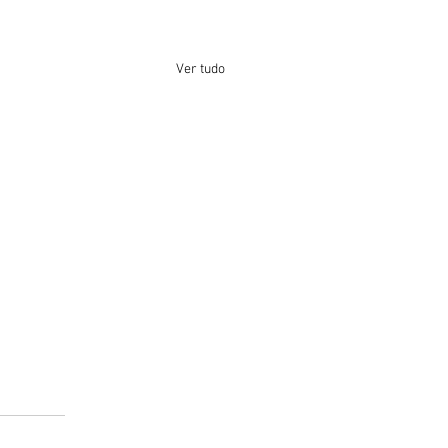
Ver tudo