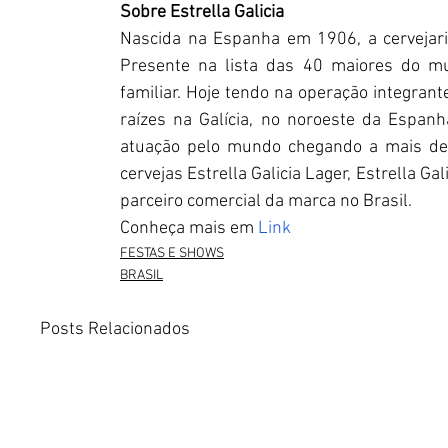
Sobre Estrella Galicia
Nascida na Espanha em 1906, a cervejaria
Presente na lista das 40 maiores do mu
familiar. Hoje tendo na operação integrant
raízes na Galícia, no noroeste da Espan
atuação pelo mundo chegando a mais de 7
cervejas Estrella Galicia Lager, Estrella Ga
parceiro comercial da marca no Brasil.
Conheça mais em
Link
FESTAS E SHOWS
BRASIL
Posts Relacionados