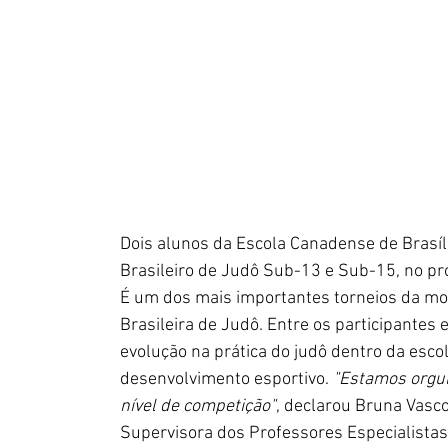
Dois alunos da Escola Canadense de Brasíl
Brasileiro de Judô Sub-13 e Sub-15, no pró
É um dos mais importantes torneios da mod
Brasileira de Judô. Entre os participantes
evolução na prática do judô dentro da esco
desenvolvimento esportivo. 
"Estamos orgul
nível de competição"
, declarou Bruna Vasco
Supervisora dos Professores Especialistas