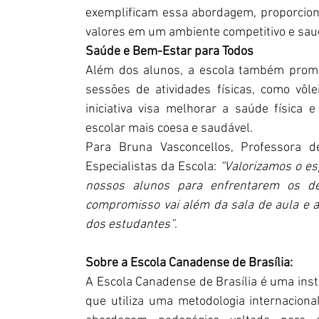
exemplificam essa abordagem, proporcion
valores em um ambiente competitivo e sau
Saúde e Bem-Estar para Todos
Além dos alunos, a escola também promo
sessões de atividades físicas, como vôl
iniciativa visa melhorar a saúde física
escolar mais coesa e saudável.
Para Bruna Vasconcellos, Professora d
Especialistas da Escola: 
“Valorizamos o es
nossos alunos para enfrentarem os des
compromisso vai além da sala de aula e a
dos estudantes”
.
Sobre a Escola Canadense de Brasília:
A Escola Canadense de Brasília é uma insti
que utiliza uma metodologia internacion