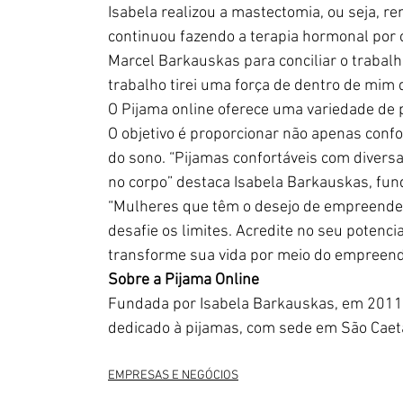
Isabela realizou a mastectomia, ou seja, 
continuou fazendo a terapia hormonal por ci
Marcel Barkauskas para conciliar o trabal
trabalho tirei uma força de dentro de mim 
O Pijama online oferece uma variedade de 
O objetivo é proporcionar não apenas conf
do sono. “Pijamas confortáveis com divers
no corpo” destaca Isabela Barkauskas, fun
“Mulheres que têm o desejo de empreender,
desafie os limites. Acredite no seu potenci
transforme sua vida por meio do empreend
Sobre a Pijama Online
Fundada por Isabela Barkauskas, em 2011, 
dedicado à pijamas, com sede em São Caet
EMPRESAS E NEGÓCIOS