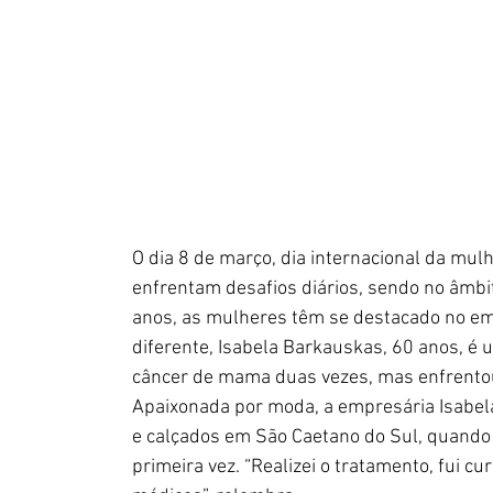
O dia 8 de março, dia internacional da mul
enfrentam desafios diários, sendo no âmbito
anos, as mulheres têm se destacado no em
diferente, Isabela Barkauskas, 60 anos, é u
câncer de mama duas vezes, mas enfrentou 
Apaixonada por moda, a empresária Isabela 
e calçados em São Caetano do Sul, quando
primeira vez. “Realizei o tratamento, fui 