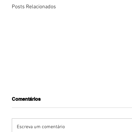
Posts Relacionados
Comentários
Escreva um comentário