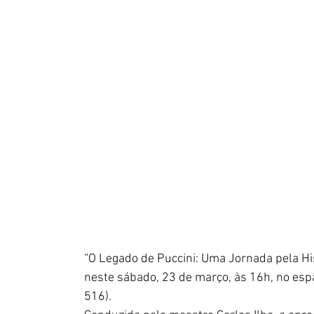
“O Legado de Puccini: Uma Jornada pela His
neste sábado, 23 de março, às 16h, no esp
516).