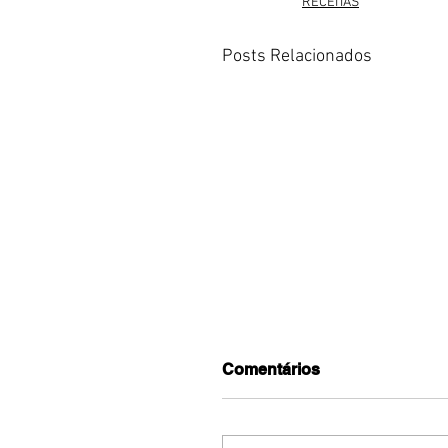
RECEITAS
Posts Relacionados
Comentários