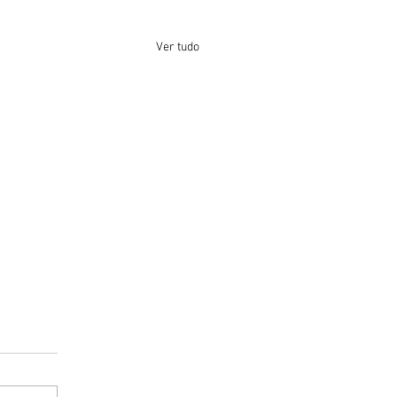
Ver tudo