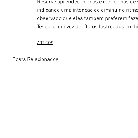
Reserve aprendeu com as experiências de 
indicando uma intenção de diminuir o ritmo
observado que eles também preferem fazer 
Tesouro, em vez de títulos lastreados em h
ARTIGOS
Posts Relacionados