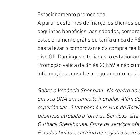
Estacionamento promocional
A partir deste mês de março, os clientes q
seguintes benefícios: aos sábados, compras
estacionamento grátis ou tarifa única de R$
basta levar o comprovante da compra realiz
piso G1. Domingos e feriados: o estacionam
Promoção válida de 8h às 23h59 e não cumu
informações consulte o regulamento no sit
Sobre o Venâncio Shopping   No centro da c
em seu DNA um conceito inovador. Além de
experiências, é também é um Hub de Serviç
business atrelada a torre de Serviços, alta
Outback Steakhouse. Entre os serviços ofer
Estados Unidos, cartório de registro de im