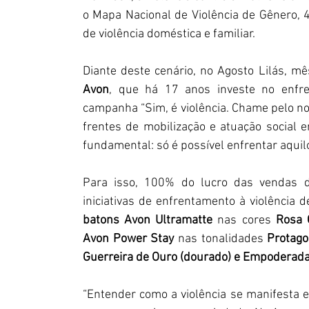
o Mapa Nacional de Violência de Gênero, 
de violência doméstica e familiar.
Avon
, que há 17 anos investe no enfre
campanha “Sim, é violência. Chame pelo no
frentes de mobilização e atuação social e
fundamental: só é possível enfrentar aqui
Para isso, 100% do lucro das vendas de
batons Avon Ultramatte 
nas cores 
Rosa 
Avon Power Stay 
nas tonalidades
 Protagon
Guerreira de Ouro (dourado) e Empoderada 
“Entender como a violência se manifesta 