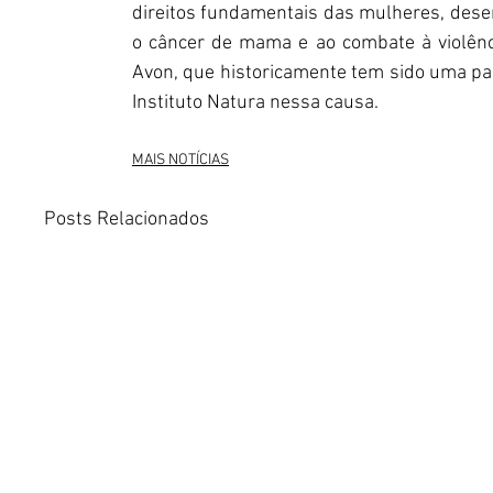
direitos fundamentais das mulheres, desenv
o câncer de mama e ao combate à violênc
Avon, que historicamente tem sido uma pa
Instituto Natura nessa causa. 
MAIS NOTÍCIAS
Posts Relacionados