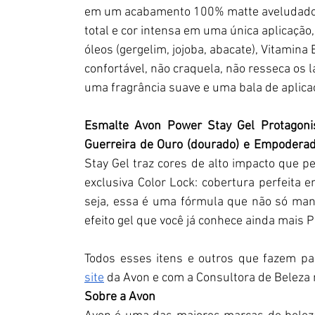
em um acabamento 100% matte aveludado.
total e cor intensa em uma única aplicação
óleos (gergelim, jojoba, abacate), Vitamina 
confortável, não craquela, não resseca os 
uma fragrância suave e uma bala de aplica
Esmalte Avon Power Stay Gel Protagonista
Guerreira de Ouro (dourado) e Empoderad
Stay Gel traz cores de alto impacto que p
exclusiva Color Lock: cobertura perfeita 
seja, essa é uma fórmula que não só man
efeito gel que você já conhece ainda mais P
site
 da Avon e com a Consultora de Beleza 
Sobre a Avon