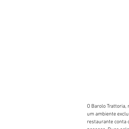
O Barolo Trattoria,
um ambiente exclus
restaurante conta 