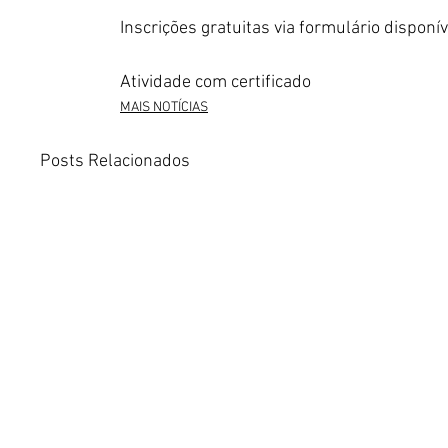
Inscrições gratuitas via formulário disponív
Atividade com certificado
MAIS NOTÍCIAS
Posts Relacionados