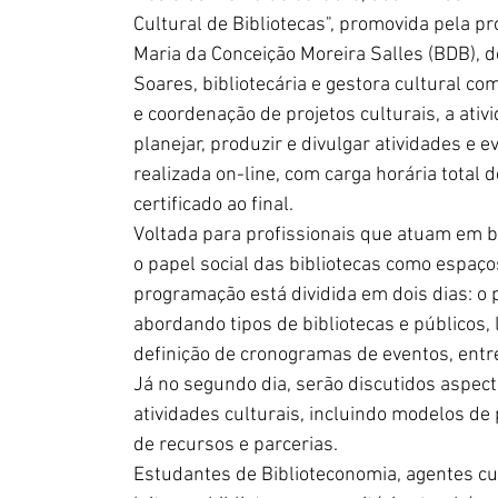
Cultural de Bibliotecas", promovida pela p
Maria da Conceição Moreira Salles (BDB), do
Soares, bibliotecária e gestora cultural c
e coordenação de projetos culturais, a ativ
planejar, produzir e divulgar atividades e e
realizada on-line, com carga horária total 
certificado ao final.
Voltada para profissionais que atuam em bib
o papel social das bibliotecas como espaços
programação está dividida em dois dias: o 
abordando tipos de bibliotecas e públicos
definição de cronogramas de eventos, entr
Já no segundo dia, serão discutidos aspect
atividades culturais, incluindo modelos de 
de recursos e parcerias.
Estudantes de Biblioteconomia, agentes cu