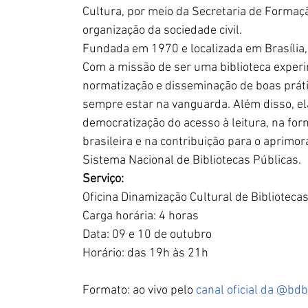
Cultura, por meio da Secretaria de Formação C
organização da sociedade civil.
Fundada em 1970 e localizada em Brasília, D
Com a missão de ser uma biblioteca exper
normatização e disseminação de boas práti
sempre estar na vanguarda. Além disso, 
democratização do acesso à leitura, na for
brasileira e na contribuição para o aprimo
Sistema Nacional de Bibliotecas Públicas.
Serviço:
Oficina Dinamização Cultural de Biblioteca
Carga horária: 4 horas
Data: 09 e 10 de outubro
Horário: das 19h às 21h
Formato: ao vivo pelo
 canal oficial da @bdb