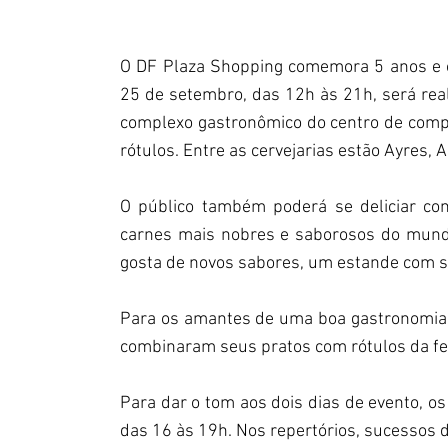
O DF Plaza Shopping comemora 5 anos e o 
25 de setembro, das 12h às 21h, será real
complexo gastronômico do centro de compra
rótulos. Entre as cervejarias estão Ayres, 
O público também poderá se deliciar co
carnes mais nobres e saborosos do mundo
gosta de novos sabores, um estande com sor
Para os amantes de uma boa gastronomia,
combinaram seus pratos com rótulos da fei
Para dar o tom aos dois dias de evento, os
das 16 às 19h. Nos repertórios, sucessos d