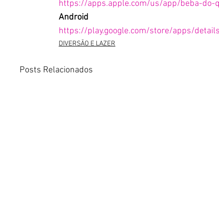
https://apps.apple.com/us/app/beba-do
Android
https://play.google.com/store/apps/detail
DIVERSÃO E LAZER
Posts Relacionados