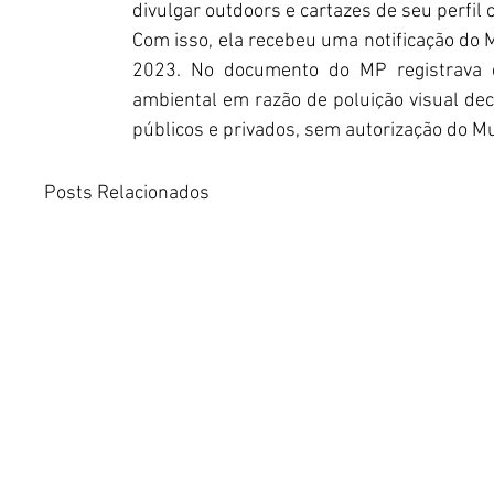
divulgar outdoors e cartazes de seu perfi
Com isso, ela recebeu uma notificação do M
2023. No documento do MP registrava qu
ambiental em razão de poluição visual dec
públicos e privados, sem autorização do Mun
Posts Relacionados