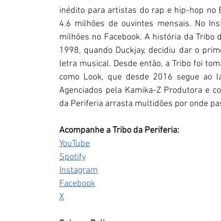
inédito para artistas do rap e hip-hop no 
4.6 milhões de ouvintes mensais. No Ins
milhões no Facebook. A história da Tribo d
1998, quando Duckjay, decidiu dar o pri
letra musical. Desde então, a Tribo foi t
como Look, que desde 2016 segue ao la
Agenciados pela Kamika-Z Produtora e com 
da Periferia arrasta multidões por onde pa
Acompanhe a Tribo da Periferia:
YouTube
Spotify
Instagram
Facebook
X