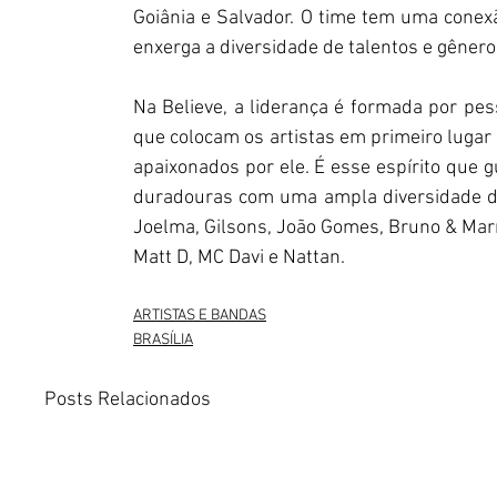
Goiânia e Salvador. O time tem uma conexã
enxerga a diversidade de talentos e gêner
Na Believe, a liderança é formada por pes
que colocam os artistas em primeiro lugar
apaixonados por ele. É esse espírito que g
duradouras com uma ampla diversidade de
Joelma, Gilsons, João Gomes, Bruno & Marr
Matt D, MC Davi e Nattan.
ARTISTAS E BANDAS
BRASÍLIA
Posts Relacionados