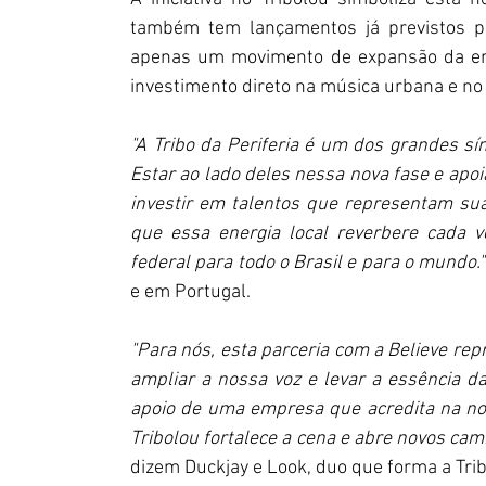
também tem lançamentos já previstos pa
apenas um movimento de expansão da e
investimento direto na música urbana e no 
"A Tribo da Periferia é um dos grandes símb
Estar ao lado deles nessa nova fase e apoi
investir em talentos que representam su
que essa energia local reverbere cada v
federal para todo o Brasil e para o mundo."
e em Portugal.
"Para nós, esta parceria com a Believe rep
ampliar a nossa voz e levar a essência da 
apoio de uma empresa que acredita na nos
Tribolou fortalece a cena e abre novos ca
dizem Duckjay e Look, duo que forma a Trib