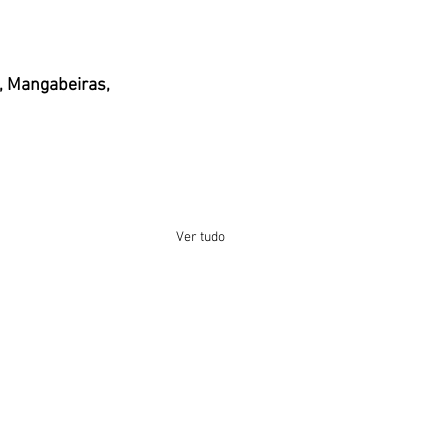
, Mangabeiras, 
Ver tudo