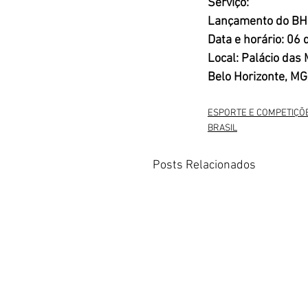
Serviço:
Lançamento do BH 
Data e horário: 06
Local: Palácio das 
Belo Horizonte, MG
ESPORTE E COMPETIÇÕ
BRASIL
Posts Relacionados