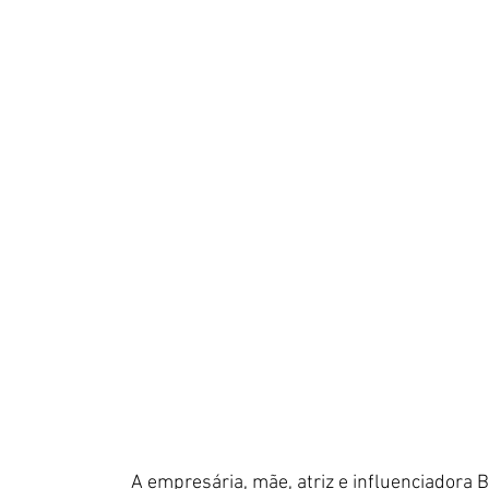
A empresária, mãe, atriz e influenciadora