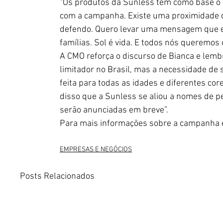
“Os produtos da Sunless têm como base o cu
com a campanha. Existe uma proximidade de
defendo. Quero levar uma mensagem que es
famílias. Sol é vida. E todos nós queremos o
A CMO reforça o discurso de Bianca e lemb
limitador no Brasil, mas a necessidade de 
feita para todas as idades e diferentes co
disso que a Sunless se aliou a nomes de p
serão anunciadas em breve”.
Para mais informações sobre a campanha e
EMPRESAS E NEGÓCIOS
Posts Relacionados