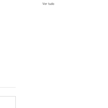
Ver tudo