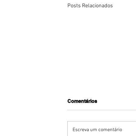
Posts Relacionados
Comentários
Escreva um comentário