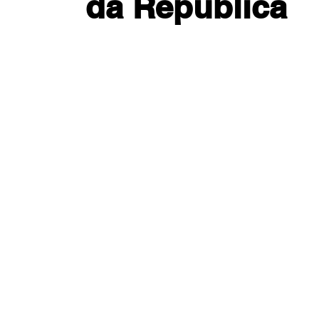
da República