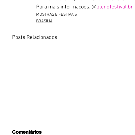
Para mais informações: @
blendfestival.br
MOSTRAS E FESTIVAIS
BRASÍLIA
Posts Relacionados
Comentários