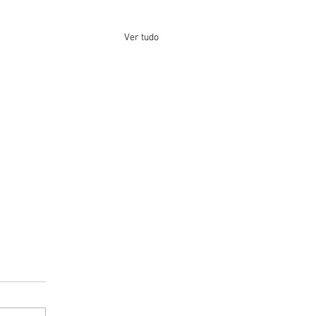
Ver tudo