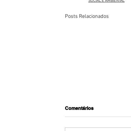
SOCIAL E AMBIENTAL
Posts Relacionados
Comentários