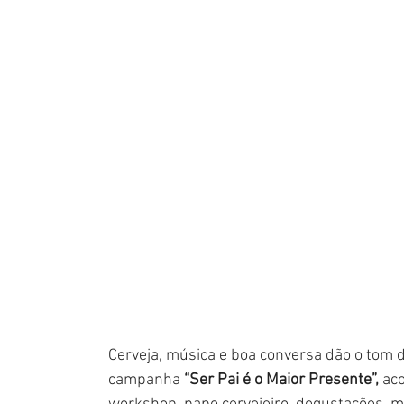
Cerveja, música e boa conversa dão o tom d
campanha 
“Ser Pai é o Maior Presente”, 
aco