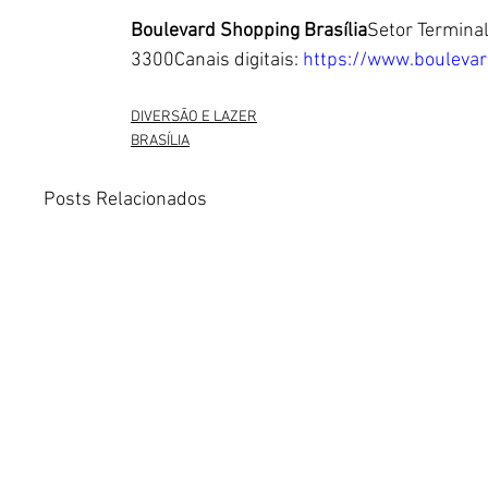
Boulevard Shopping Brasília
Setor Terminal
3300Canais digitais: 
https://www.boulevar
DIVERSÃO E LAZER
BRASÍLIA
Posts Relacionados