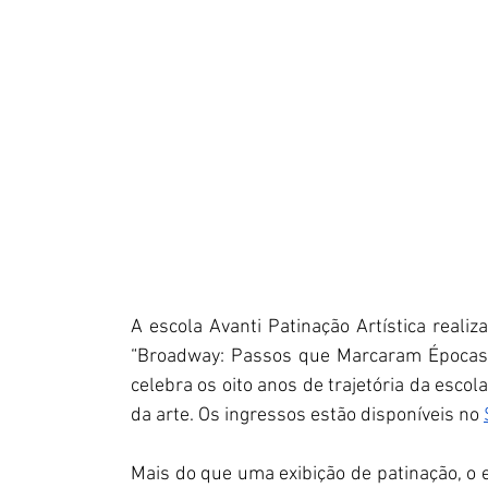
A escola Avanti Patinação Artística realiz
“Broadway: Passos que Marcaram Épocas”,
celebra os oito anos de trajetória da esco
da arte. Os ingressos estão disponíveis no 
Mais do que uma exibição de patinação, o 