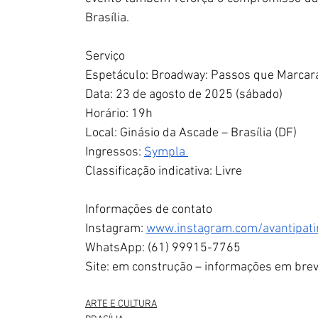
Brasília.
Serviço
Espetáculo: Broadway: Passos que Marca
Data: 23 de agosto de 2025 (sábado)
Horário: 19h
Local: Ginásio da Ascade – Brasília (DF)
Ingressos: 
Sympla 
Classificação indicativa: Livre
Informações de contato
Instagram: 
www.instagram.com/avantipati
WhatsApp: (61) 99915-7765
Site: em construção – informações em bre
ARTE E CULTURA