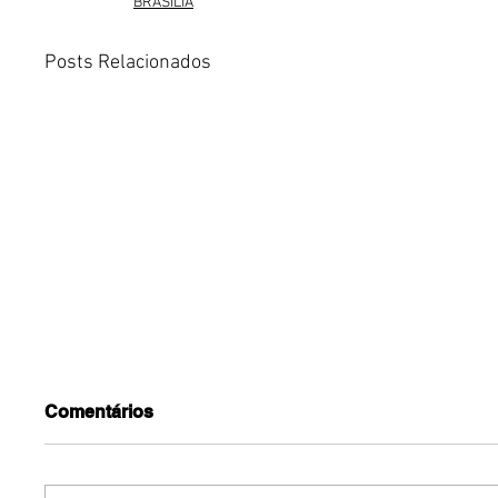
BRASÍLIA
Posts Relacionados
Comentários