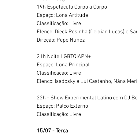
19h Espetáculo Corpo a Corpo
Espaço: Lona Artitude
Classificação: Livre
Elenco: Dieck Rosinha (Deidian Lucas) e Sa
Direção: Pepe Nuñez 
21h Noite LGBTQIAPN+
Espaço: Lona Principal
Classificação: Livre
Elenco: Isadosky e Lui Castanho, Nãna Meric
22h - Show Experimental Latino com DJ Bo
Espaço: Palco Externo
Classificação: Livre
15/07 - Terça