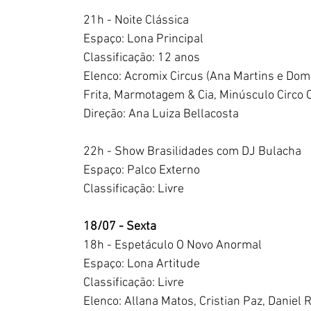
21h - Noite Clássica
Espaço: Lona Principal
Classificação: 12 anos 
Elenco: Acromix Circus (Ana Martins e Dom
Frita, Marmotagem & Cia, Minúsculo Circo C
Direção: Ana Luiza Bellacosta 
22h - Show Brasilidades com DJ Bulacha
Espaço: Palco Externo
Classificação: Livre
18/07 - Sexta
18h - Espetáculo O Novo Anormal
Espaço: Lona Artitude
Classificação: Livre
Elenco: Allana Matos, Cristian Paz, Daniel R