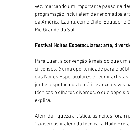
vez, marcando um importante passo na desc
programação inclui além de renomados artis
da América Latina, como Chile, Equador e C
Rio Grande do Sul. 
Festival Noites Espetaculares: arte, diver
Para Luan, a convenção é mais do que um e
circenses, é uma oportunidade para o públic
das Noites Espetaculares é reunir artistas
juntos espetáculos temáticos, exclusivos 
técnicas e olhares diversos, e que depois 
explica.
Além da riqueza artística, as noites foram
"Quisemos ir além da técnica: a Noite Pret