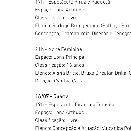
19h - Espetáculo Piruá e Paquetá
Espaço: Lona Artitude
Classificação: Livre
Elenco: Rodrigo Bruggemann (Palhaço Piru
Concepção, Dramaturgia, Direção e Cenogra
21h - Noite Feminina
Espaço: Lona Principal
Classificação: 16 anos
Elenco: Aisha Britto, Bruxa Circular, Drika,
Direção: Cynthia Carla
16/07 - Quarta 
19h - Espetáculo Tarântula Transita
Espaço: Lona Artitude
Classificação: Livre
Elenco: Concepção e Atuação: Vulcanica Po