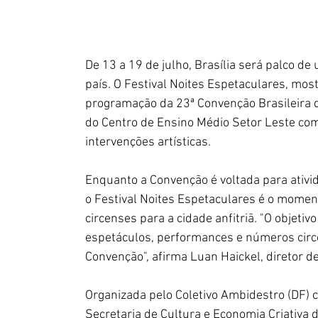
De 13 a 19 de julho, Brasília será palco d
país. O Festival Noites Espetaculares, most
programação da 23ª Convenção Brasileira d
do Centro de Ensino Médio Setor Leste com 
intervenções artísticas.
Enquanto a Convenção é voltada para ativid
o Festival Noites Espetaculares é o momen
circenses para a cidade anfitriã. "O objetiv
espetáculos, performances e números circe
Convenção", afirma Luan Haickel, diretor d
Organizada pelo Coletivo Ambidestro (DF) 
Secretaria de Cultura e Economia Criativa 