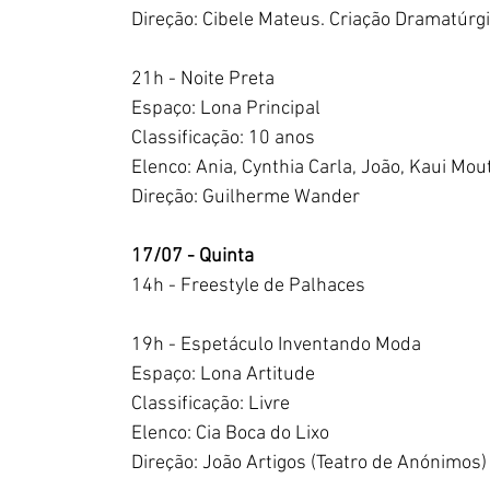
Direção: Cibele Mateus. Criação Dramatúrgi
21h - Noite Preta
Espaço: Lona Principal
Classificação: 10 anos
Elenco: Ania, Cynthia Carla, João, Kaui Mou
Direção: Guilherme Wander
17/07 - Quinta
14h - Freestyle de Palhaces
19h - Espetáculo Inventando Moda
Espaço: Lona Artitude
Classificação: Livre
Elenco: Cia Boca do Lixo 
Direção: João Artigos (Teatro de Anónimos)