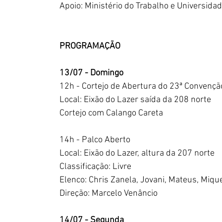
Apoio: Ministério do Trabalho e Universidad
PROGRAMAÇÃO 
13/07 - Domingo
12h - Cortejo de Abertura do 23ª Convençã
Local: Eixão do Lazer saída da 208 norte
Cortejo com Calango Careta
14h - Palco Aberto
Local: Eixão do Lazer, altura da 207 norte
Classificação: Livre
Elenco: Chris Zanela, Jovani, Mateus, Mique
Direção: Marcelo Venâncio
14/07 - Segunda