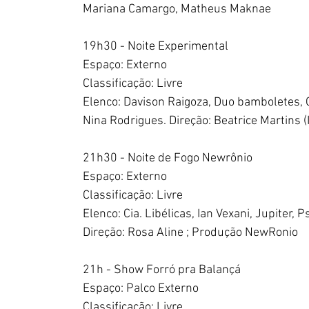
Mariana Camargo, Matheus Maknae 
19h30 - Noite Experimental
Espaço: Externo
Classificação: Livre
Elenco: Davison Raigoza, Duo bamboletes, 
Nina Rodrigues. Direção: Beatrice Martins 
21h30 - Noite de Fogo Newrônio
Espaço: Externo
Classificação: Livre
Elenco: Cia. Libélicas, Ian Vexani, Jupiter
Direção: Rosa Aline ; Produção NewRonio
21h - Show Forró pra Balançá
Espaço: Palco Externo
Classificação: Livre