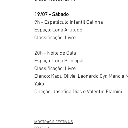
19/07 - Sábado
9h - Espetáculo infantil Galinha
Espaço: Lona Artitude
Classificação: Livre
20h - Noite de Gala
Espaço: Lona Principal
Classificação: Livre
Elenco: Kadu Olivie, Leonardo Cyr, Mano a 
Yako 
Direção: Josefina Dias e Valentin Flamini
MOSTRAS E FESTIVAIS