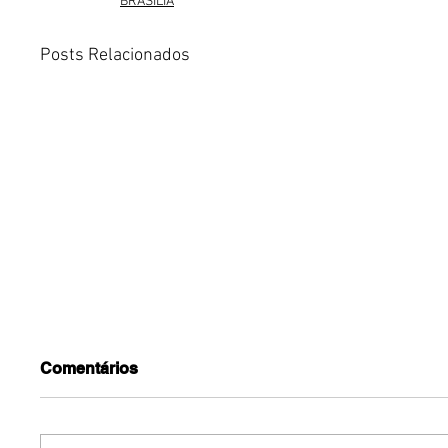
BRASÍLIA
Posts Relacionados
Comentários