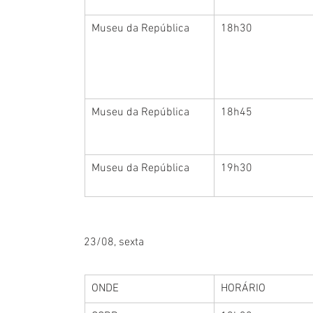
Museu da República
18h30
Museu da República
18h45
Museu da República
19h30
23/08, sexta
ONDE
HORÁRIO