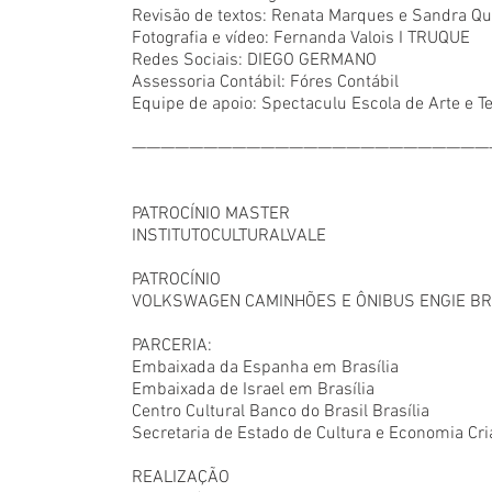
Revisão de textos: Renata Marques e Sandra Qu
Fotografia e vídeo: Fernanda Valois I TRUQUE
Redes Sociais: DIEGO GERMANO
Assessoria Contábil: Fóres Contábil
Equipe de apoio: Spectaculu Escola de Arte e T
—————————————————————————
PATROCÍNIO MASTER
INSTITUTOCULTURALVALE
PATROCÍNIO
VOLKSWAGEN CAMINHÕES E ÔNIBUS ENGIE BR
PARCERIA:
Embaixada da Espanha em Brasília
Embaixada de Israel em Brasília
Centro Cultural Banco do Brasil Brasília
Secretaria de Estado de Cultura e Economia Cria
REALIZAÇÃO