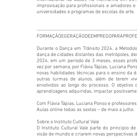
improvisação para profissionais e amadores e
universidades e programas de escolas de arte.
------------------------------------------------------
FORMAÇÃOEGERAÇÃODEEMPREGOPARAPROFE
Durante o Dança em Trânsito 2024, a Metodolo
dança de cidades distantes das metrópoles, demo
2024, em um período de 3 meses, esses profes
vez por semana, por Flávia Tápias, Luciana Pons
novas habilidades técnicas para o ensino da d
outras turmas de alunos, além de terem vive
envolvidos ao longo do processo. O objetivo d
aprendizagens adquiridas, impactar positivame
Com Flávia Tápias, Luciana Ponso e professores
Aulas online todas as sextas – de maio a julho.
Sobre o Instituto Cultural Vale
O Instituto Cultural Vale parte do princípio d
visão de mundo e criarem novas perspectivas d