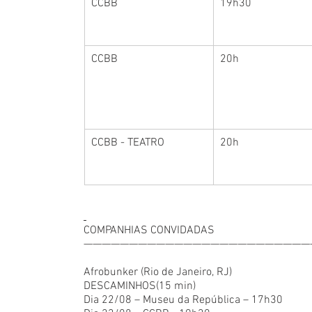
CCBB
19h30
CCBB
20h
CCBB - TEATRO
20h
COMPANHIAS CONVIDADAS
—————————————————————————
Afrobunker (Rio de Janeiro, RJ)
DESCAMINHOS(15 min)
Dia 22/08 – Museu da República – 17h30