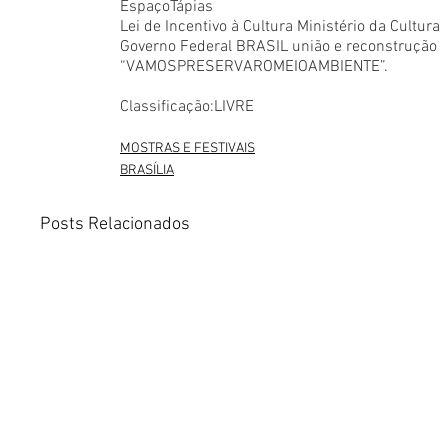
EspaçoTápias
Lei de Incentivo à Cultura Ministério da Cultura
Governo Federal BRASIL união e reconstrução
“VAMOSPRESERVAROMEIOAMBIENTE”.
Classificação:LIVRE
MOSTRAS E FESTIVAIS
BRASÍLIA
Posts Relacionados