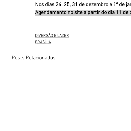
Nos dias 24, 25, 31 de dezembro e 1º de ja
Agendamento no site a partir do dia 11 de
DIVERSÃO E LAZER
BRASÍLIA
Posts Relacionados