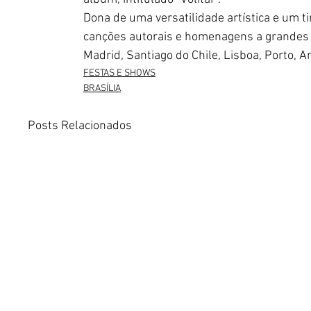
Dona de uma versatilidade artística e um t
canções autorais e homenagens a grandes 
Madrid, Santiago do Chile, Lisboa, Porto, A
FESTAS E SHOWS
BRASÍLIA
Posts Relacionados