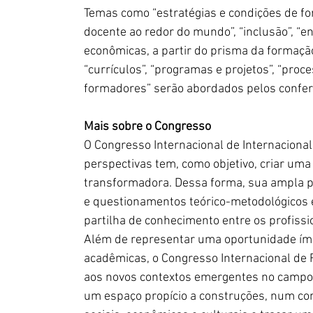
Temas como “estratégias e condições de for
docente ao redor do mundo”, “inclusão”, “en
econômicas, a partir do prisma da formação 
“currículos”, “programas e projetos”, “proc
formadores” serão abordados pelos confer
Mais sobre o Congresso
O Congresso Internacional de Internacional
perspectivas tem, como objetivo, criar uma 
transformadora. Dessa forma, sua ampla p
e questionamentos teórico-metodológicos e 
partilha de conhecimento entre os profissi
Além de representar uma oportunidade ímp
acadêmicas, o Congresso Internacional de 
aos novos contextos emergentes no campo 
um espaço propício a construções, num con