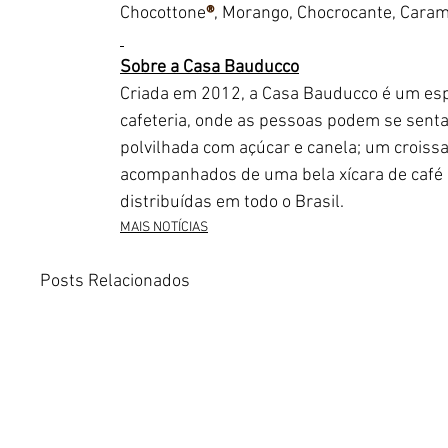
Chocottone
®
, Morango, Chocrocante, Carame
Sobre a Casa Bauducco
Criada em 2012, a Casa Bauducco é um esp
cafeteria, onde as pessoas podem se senta
polvilhada com açúcar e canela; um croissan
acompanhados de uma bela xícara de café 
distribuídas em todo o Brasil.
MAIS NOTÍCIAS
Posts Relacionados