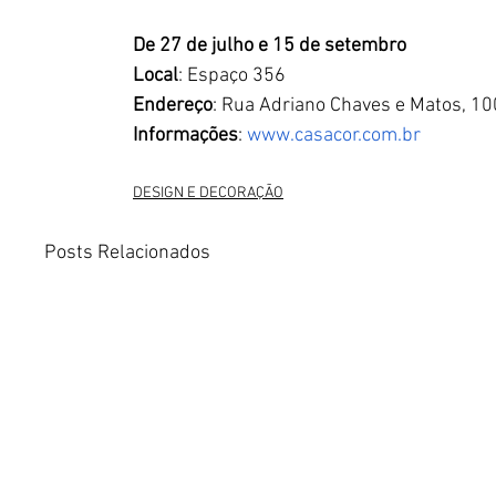
De 27 de julho e 15 de setembro
Local
: Espaço 356
Endereço
: Rua Adriano Chaves e Matos, 10
Informações
: 
www.casacor.com.br
DESIGN E DECORAÇÃO
Posts Relacionados