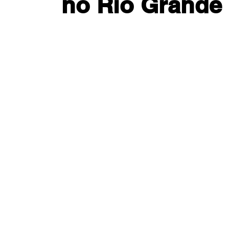
no Rio Grande 