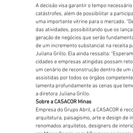
A decisão visa garantir o tempo necessário
catástrofes, além de possibilitar a partic
uma importante vitrine para o mercado. “D
das atividades, possibilitando que os lan
geração de negócios que serão fundamentai
de um incremento substancial na receita pa
Juliana Grillo. Ela ainda ressalta: “Esper
cidades e empresas atingidas possam retom
um cenário de reconstrução dentro de um 
assistidas por todos os órgãos competente
lamenta profundamente as cenas que temos
a diretora Juliana Grillo.
Sobre a CASACOR Minas
Empresa do Grupo Abril, a CASACOR é rec
arquitetura, paisagismo, arte e design de 
renomados arquitetos, designers de interio