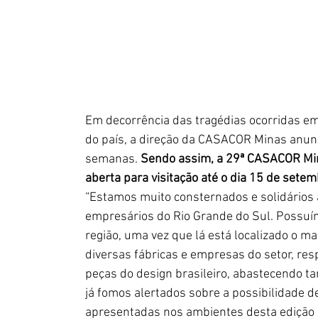
Em decorrência das tragédias ocorridas em
do país, a direção da CASACOR Minas anunc
semanas. 
Sendo assim, a 29ª CASACOR Minas
aberta para visitação até o dia 15 de sete
“Estamos muito consternados e solidários 
empresários do Rio Grande do Sul. Possuí
região, uma vez que lá está localizado o ma
diversas fábricas e empresas do setor, re
peças do design brasileiro, abastecendo ta
já fomos alertados sobre a possibilidade d
apresentadas nos ambientes desta edição d