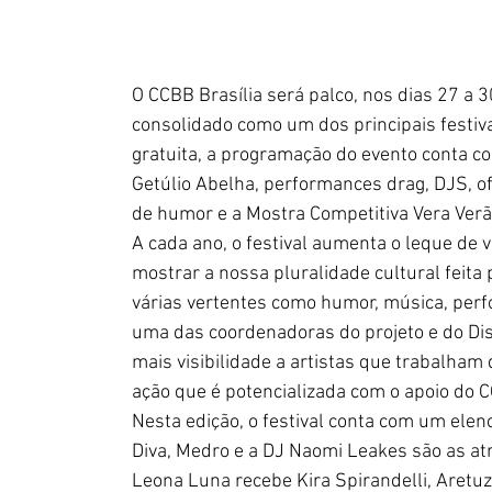
O CCBB Brasília será palco, nos dias 27 a 3
consolidado como um dos principais festiv
gratuita, a programação do evento conta c
Getúlio Abelha, performances drag, DJS, of
de humor e a Mostra Competitiva Vera Verã
A cada ano, o festival aumenta o leque de 
mostrar a nossa pluralidade cultural feita
várias vertentes como humor, música, perf
uma das coordenadoras do projeto e do Dis
mais visibilidade a artistas que trabalha
ação que é potencializada com o apoio do 
Nesta edição, o festival conta com um elen
Diva, Medro e a DJ Naomi Leakes são as atr
Leona Luna recebe Kira Spirandelli, Aretuz