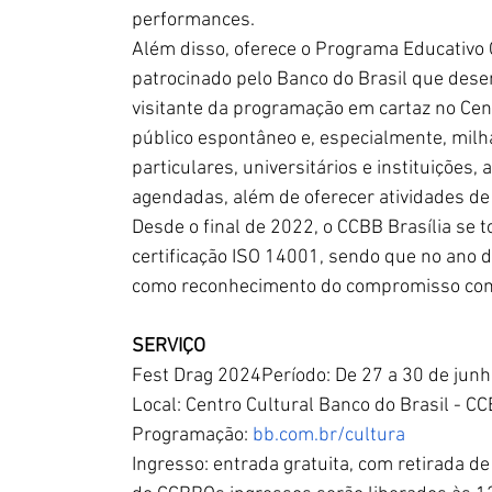
performances.  
Além disso, oferece o Programa Educativo 
patrocinado pelo Banco do Brasil que desen
visitante da programação em cartaz no Cent
público espontâneo e, especialmente, milh
particulares, universitários e instituições,
agendadas, além de oferecer atividades de 
Desde o final de 2022, o CCBB Brasília se t
certificação ISO 14001, sendo que no ano d
como reconhecimento do compromisso com a
SERVIÇO
Fest Drag 2024Período: De 27 a 30 de junh
Local: Centro Cultural Banco do Brasil - CC
Programação: 
bb.com.br/cultura
Ingresso
: entrada gratuita, com retirada d