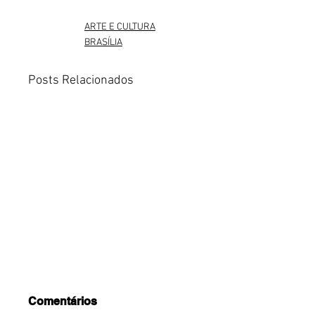
ARTE E CULTURA
BRASÍLIA
Posts Relacionados
Comentários