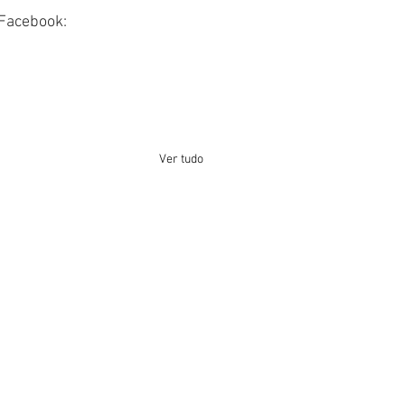
Facebook: 
Ver tudo