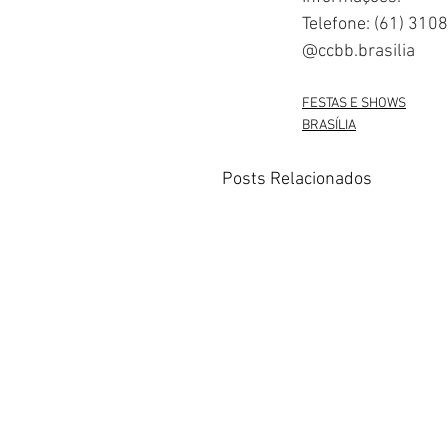
Telefone: (61) 310
@ccbb.brasilia
FESTAS E SHOWS
BRASÍLIA
Posts Relacionados