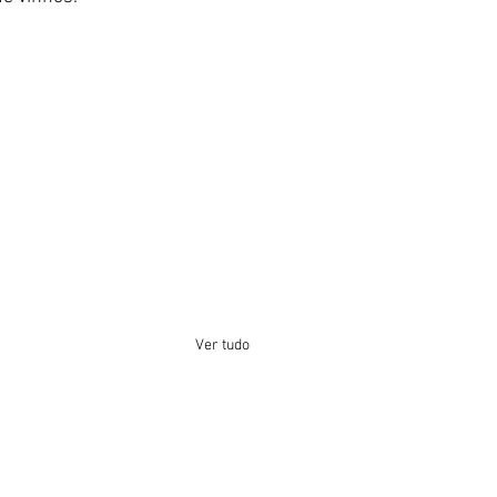
Ver tudo