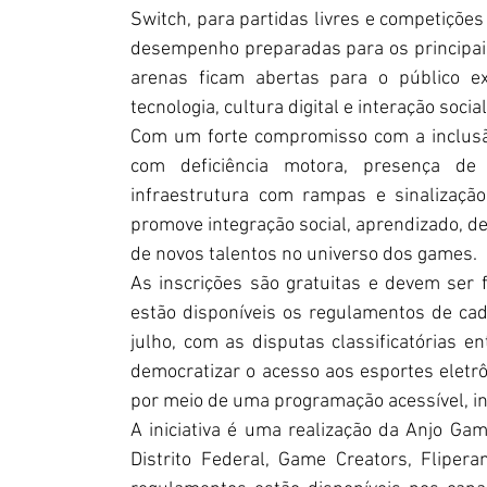
Switch, para partidas livres e competições 
desempenho preparadas para os principais 
arenas ficam abertas para o público ex
tecnologia, cultura digital e interação social
Com um forte compromisso com a inclusão
com deficiência motora, presença de 
infraestrutura com rampas e sinalização
promove integração social, aprendizado, de
de novos talentos no universo dos games.
As inscrições são gratuitas e devem ser f
estão disponíveis os regulamentos de cada
julho, com as disputas classificatórias en
democratizar o acesso aos esportes eletrôn
por meio de uma programação acessível, int
A iniciativa é uma realização da Anjo Ga
Distrito Federal, Game Creators, Fliper