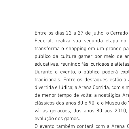
Entre os dias 22 a 27 de julho, o Cerrado C
Federal, realiza sua segunda etapa no
transforma o shopping em um grande palco
público da cultura gamer por meio de are
educativas, reunindo fãs, curiosos e atleta
Durante o evento, o público poderá exp
tradicionais. Entre os destaques estão a
divertida e lúdica; a Arena Corrida, com si
de menor tempo de volta; a nostálgica A
clássicos dos anos 80 e 90; e o Museu do 
várias gerações, dos anos 80 aos 2010, 
evolução dos games.
O evento também contará com a Arena Co