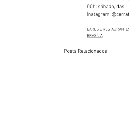
00h; sábado, das 1
Instagram: @cerrat
BARES E RESTAURANTE
BRASÍLIA
Posts Relacionados