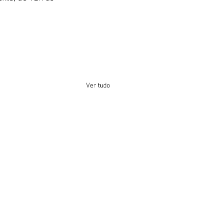
Ver tudo