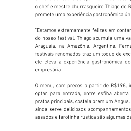
o chef e mestre churrasqueiro Thiago de R
promete uma experiência gastronômica úni
"Estamos extremamente felizes em contar 
do nosso festival. Thiago acumula uma vas
Araguaia, na Amazônia, Argentina, Fern
festivais renomados traz um toque de exce
ele eleva a experiência gastronômica do
empresária. 
O menu, com preços a partir de R$198, in
optar, para entrada, entre esfiha aberta 
pratos principais, costela premium Angus, 
ainda serve deliciosos acompanhamentos,
assados e farofinha rústica são algumas d