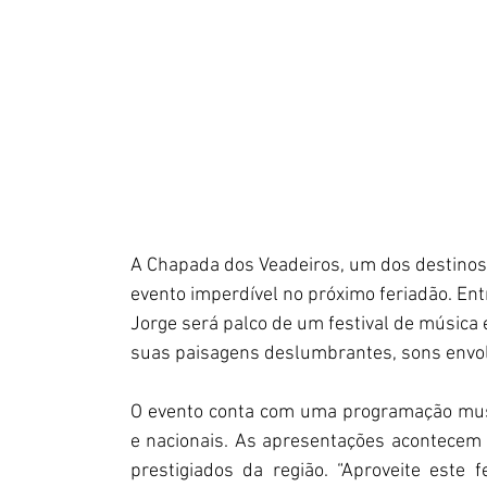
A Chapada dos Veadeiros, um dos destinos 
evento imperdível no próximo feriadão. Entr
Jorge será palco de um festival de música
suas paisagens deslumbrantes, sons envol
O evento conta com uma programação musica
e nacionais. As apresentações acontecem 
prestigiados da região. “Aproveite este 