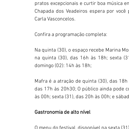
pratos excepcionais e curtir boa música e
Chapada dos Veadeiros espera por você pa
Carla Vasconcelos. 
Confira a programação completa:
Na quinta (30), o espaço recebe Marina Mo
na quinta (30), das 16h às 18h; sexta (3
domingo (02): 14h às 18h; 
Mafra é a atração de quinta (30), das 18h 
das 17h às 20h30; O público ainda pode co
às 00h; sexta (31), das 20h às 00h; e sábad
Gastronomia de alto nível
O menu do festival, disponível na sexta (31