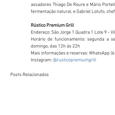
assadores Thiago De Roure e Mário Portel
fermentação natural, e Gabriel Lotufo, che
Rústico Premium Grill 
Endereço: São Jorge 1 Quadra 1 Lote 9 - Vi
Horário de funcionamento: segunda a se
domingo, das 12h às 22h
Mais informações e reservas: WhatsApp (
Instagram: 
@rusticopremiumgrill
Posts Relacionados